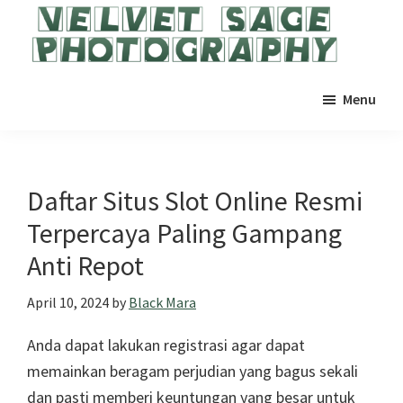
Skip
Skip
to
to
main
primary
Velvet
situs
Sage
content
sidebar
Menu
slot
Photography
online
deposit
pulsa
Daftar Situs Slot Online Resmi
terbaru
Terpercaya Paling Gampang
dan
terpercaya
Anti Repot
April 10, 2024
by
Black Mara
Anda dapat lakukan registrasi agar dapat
memainkan beragam perjudian yang bagus sekali
dan pasti memberi keuntungan yang besar untuk