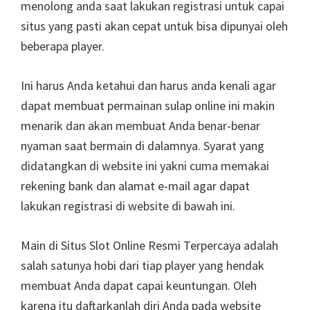
menolong anda saat lakukan registrasi untuk capai
situs yang pasti akan cepat untuk bisa dipunyai oleh
beberapa player.
Ini harus Anda ketahui dan harus anda kenali agar
dapat membuat permainan sulap online ini makin
menarik dan akan membuat Anda benar-benar
nyaman saat bermain di dalamnya. Syarat yang
didatangkan di website ini yakni cuma memakai
rekening bank dan alamat e-mail agar dapat
lakukan registrasi di website di bawah ini.
Main di Situs Slot Online Resmi Terpercaya adalah
salah satunya hobi dari tiap player yang hendak
membuat Anda dapat capai keuntungan. Oleh
karena itu daftarkanlah diri Anda pada website