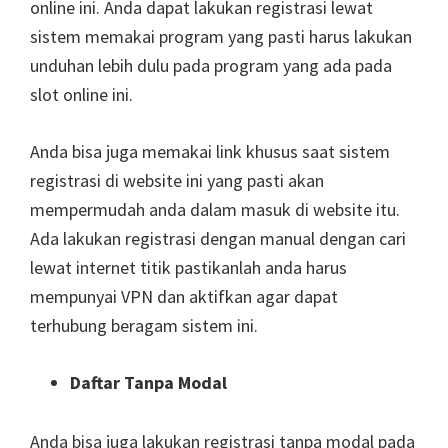
online ini.
Anda dapat lakukan registrasi lewat
sistem memakai program yang pasti harus lakukan
unduhan lebih dulu pada program yang ada pada
slot online ini.
Anda bisa juga memakai link khusus saat sistem
registrasi di website ini yang pasti akan
mempermudah anda dalam masuk di website itu.
Ada lakukan registrasi dengan manual dengan cari
lewat internet titik pastikanlah anda harus
mempunyai VPN dan aktifkan agar dapat
terhubung beragam sistem ini.
Daftar Tanpa Modal
Anda bisa juga lakukan registrasi tanpa modal pada