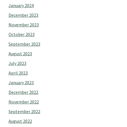
January 2024
December 2023
November 2023
October 2023
September 2023
August 2023
July 2023
April 2023
January 2023
December 2022
November 2022
September 2022
August 2022