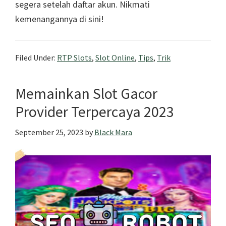
segera setelah daftar akun. Nikmati
kemenangannya di sini!
Filed Under:
RTP Slots
,
Slot Online
,
Tips
,
Trik
Memainkan Slot Gacor
Provider Terpercaya 2023
September 25, 2023
by
Black Mara