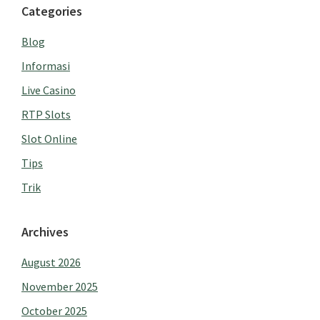
Categories
Blog
Informasi
Live Casino
RTP Slots
Slot Online
Tips
Trik
Archives
August 2026
November 2025
October 2025