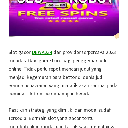
Slot gacor
DEWA234
dari provider terpercaya 2023
mendaratkan game baru bagi penggemar judi
online. Tidak perlu repot mencari judul yang
menjadi kegemaran para bettor di dunia judi.
Semua penawaran yang menarik akan sampai pada
peminat slot online dimanapun berada.
Pastikan strategi yang dimiliki dan modal sudah
tersedia.
Bermain slot yang gacor tentu
membutuhkan modal dan taktik saat memulainya.