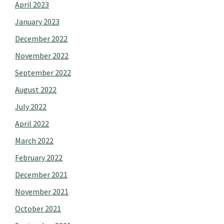
April 2023
January 2023
December 2022
November 2022
September 2022
August 2022
July 2022
April 2022
March 2022
February 2022
December 2021
November 2021
October 2021