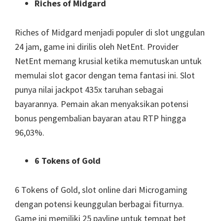
Riches of Midgard
Riches of Midgard menjadi populer di slot unggulan
24 jam, game ini dirilis oleh NetEnt. Provider
NetEnt memang krusial ketika memutuskan untuk
memulai slot gacor dengan tema fantasi ini. Slot
punya nilai jackpot 435x taruhan sebagai
bayarannya. Pemain akan menyaksikan potensi
bonus pengembalian bayaran atau RTP hingga
96,03%.
6 Tokens of Gold
6 Tokens of Gold, slot online dari Microgaming
dengan potensi keunggulan berbagai fiturnya.
Game ini memiliki 25 payline untuk tempat bet