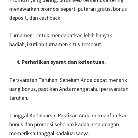
menawarkan promosi seperti putaran gratis, bonus
deposit, dan cashback.
Turnamen: Untuk mendapatkan lebih banyak
hadiah, ikutilah turnamen situs tersebut.
Perhatikan syarat dan ketentuan.
Persyaratan Taruhan: Sebelum Anda dapat menarik
uang bonus, pastikan Anda mengetahui persyaratan
taruhan.
Tanggal Kadaluarsa: Pastikan Anda memanfaatkan
bonus dan promosi sebelum kadaluarsa dengan
memeriksa tanggal kadaluarsanya.