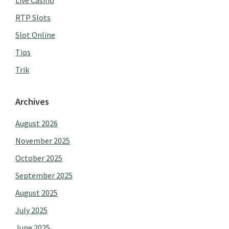
Live Casino
RTP Slots
Slot Online
Tips
Trik
Archives
August 2026
November 2025
October 2025
September 2025
August 2025
July 2025
June 2025