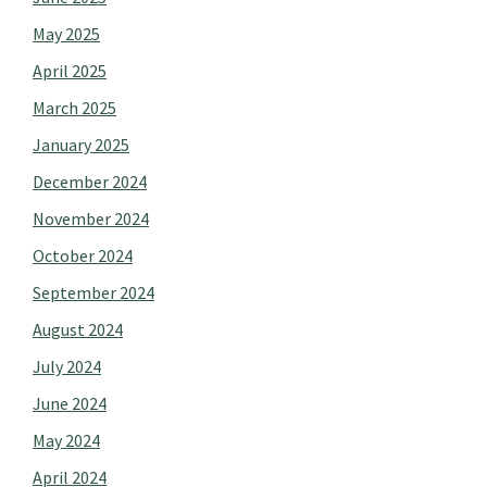
May 2025
April 2025
March 2025
January 2025
December 2024
November 2024
October 2024
September 2024
August 2024
July 2024
June 2024
May 2024
April 2024