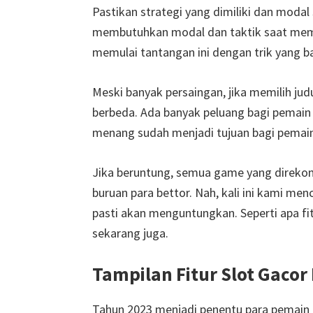
Pastikan strategi yang dimiliki dan modal
membutuhkan modal dan taktik saat memu
memulai tantangan ini dengan trik yang b
Meski banyak persaingan, jika memilih jud
berbeda. Ada banyak peluang bagi pemain
menang sudah menjadi tujuan bagi pemain 
Jika beruntung, semua game yang direko
buruan para bettor. Nah, kali ini kami 
pasti akan menguntungkan. Seperti apa fit
sekarang juga.
Tampilan Fitur Slot Gacor
Tahun 2023 menjadi penentu para pemain 