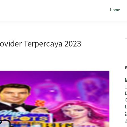
Home
ovider Terpercaya 2023
S
t
w
T
L
Q
J