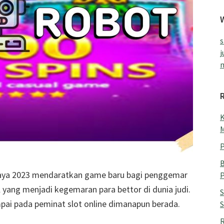
s
j
m
K
P
B
rcaya 2023 mendaratkan game baru bagi penggemar
P
ul yang menjadi kegemaran para bettor di dunia judi.
S
ai pada peminat slot online dimanapun berada.
S
R