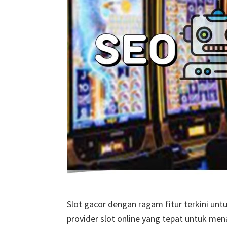
Slot gacor dengan ragam fitur terkini un
provider slot online yang tepat untuk 