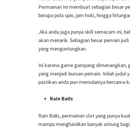
Permainan ini membuat sebagian besar penj
berupa pola spin, jam hoki, hingga hitungan
Jika anda juga punya skill semacam ini, 
akan menarik.
Sebagian besar pemain judi
yang menguntungkan.
Ini karena game gampang dimenangkan, 
yang menjadi buruan pemain. Inilah judul y
pastikan anda pun memulainya bersama k
Rain Balls
Rain Balls, permainan slot yang punya kual
mampu menghasilkan banyak untung bagi