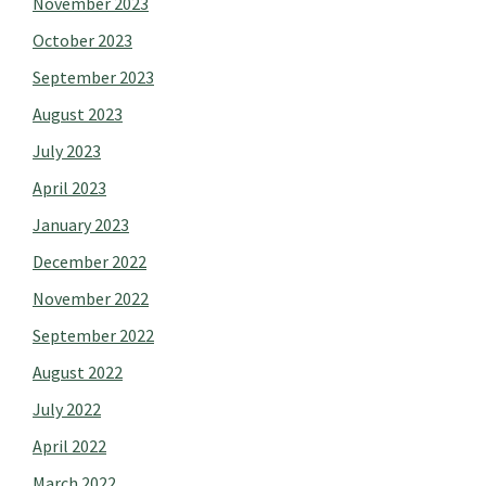
November 2023
October 2023
September 2023
August 2023
July 2023
April 2023
January 2023
December 2022
November 2022
September 2022
August 2022
July 2022
April 2022
March 2022