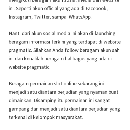
ini. Seperti akun official yang ada di Facebook,
Instagram, Twitter, sampai WhatsApp.
Nanti dari akun sosial media ini akan di-launching
beragam informasi terkini yang terdapat di website
pragmatic. Silahkan Anda follow beragam akun sah
ini dan kenalilah beragam hal bagus yang ada di
website pragmatic.
Beragam permainan slot online sekarang ini
menjadi satu diantara perjudian yang nyaman buat
dimainkan. Disamping itu permainan ini sangat
gampang dan menjadi satu diantara perjudian yang
terkenal di kelompok masyarakat.