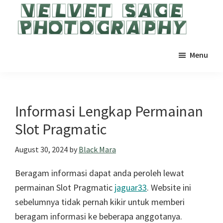
Skip
Skip
to
to
main
primary
Velvet
situs
Sage
content
sidebar
Menu
slot
Photography
online
deposit
pulsa
Informasi Lengkap Permainan
terbaru
Slot Pragmatic
dan
terpercaya
August 30, 2024
by
Black Mara
Beragam informasi dapat anda peroleh lewat
permainan Slot Pragmatic
jaguar33
. Website ini
sebelumnya tidak pernah kikir untuk memberi
beragam informasi ke beberapa anggotanya.