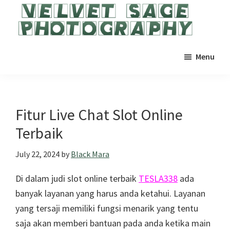
Skip
Skip
to
to
main
primary
Velvet
situs
Sage
content
sidebar
Menu
slot
Photography
online
deposit
pulsa
Fitur Live Chat Slot Online
terbaru
Terbaik
dan
terpercaya
July 22, 2024
by
Black Mara
Di dalam judi slot online terbaik
TESLA338
ada
banyak layanan yang harus anda ketahui. Layanan
yang tersaji memiliki fungsi menarik yang tentu
saja akan memberi bantuan pada anda ketika main