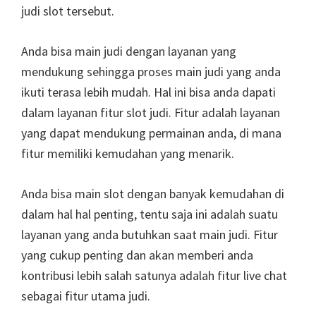
judi slot tersebut.
Anda bisa main judi dengan layanan yang
mendukung sehingga proses main judi yang anda
ikuti terasa lebih mudah.
Hal ini bisa anda dapati
dalam layanan fitur slot judi.
Fitur adalah layanan
yang dapat mendukung permainan anda, di mana
fitur memiliki kemudahan yang menarik.
Anda bisa main slot dengan banyak kemudahan di
dalam hal hal penting, tentu saja ini adalah suatu
layanan yang anda butuhkan saat main judi.
Fitur
yang cukup penting dan akan memberi anda
kontribusi lebih salah satunya adalah fitur live chat
sebagai fitur utama judi.