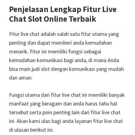
Penjelasan Lengkap Fitur Live
Chat Slot Online Terbaik
Fitur live chat adalah salah satu fitur utama yang
penting dan dapat memberi anda kemudahan
menarik. Fitur ini memiliki fungsi sebagai
kemudahan komunikasi bagi anda, di mana Anda
bisa main judi slot dengan komunikasi yang mudah
dan aman.
Fungsi utama dari fitur live chat ini memiliki banyak
manfaat yang beragam dan anda harus tahu hal
tersebut serta poin penting lain dari fitur live chat
ini. Akan kami ulas bagi anda layanan fitur live chat
di ulasan berikut ini.