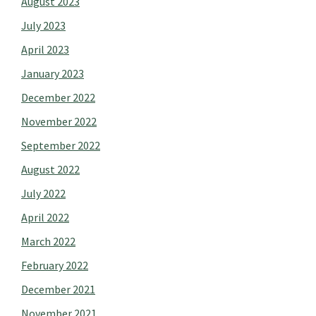
August 2023
July 2023
April 2023
January 2023
December 2022
November 2022
September 2022
August 2022
July 2022
April 2022
March 2022
February 2022
December 2021
November 2021