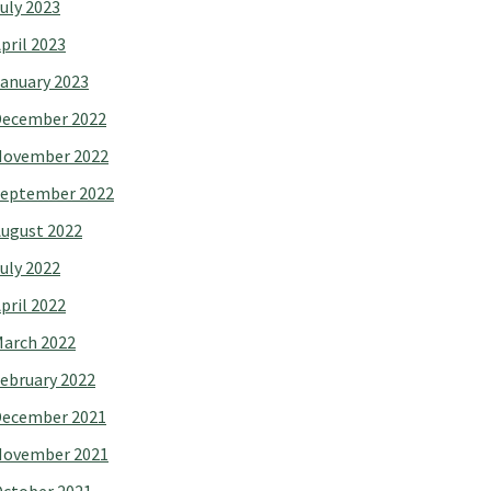
uly 2023
pril 2023
anuary 2023
December 2022
November 2022
eptember 2022
ugust 2022
uly 2022
pril 2022
arch 2022
ebruary 2022
December 2021
November 2021