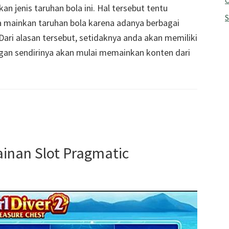
O
an jenis taruhan bola ini.
Hal tersebut tentu
S
ba mainkan taruhan bola karena adanya berbagai
 Dari alasan tersebut, setidaknya anda akan memiliki
an sendirinya akan mulai memainkan konten dari
inan Slot Pragmatic