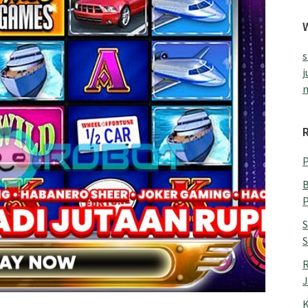
s
j
m
P
B
P
S
S
R
J
K