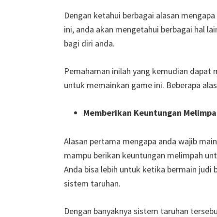
Dengan ketahui berbagai alasan mengapa
ini, anda akan mengetahui berbagai hal 
bagi diri anda.
Pemahaman inilah yang kemudian dapat
untuk memainkan game ini. Beberapa alasa
Memberikan Keuntungan Melimpa
Alasan pertama mengapa anda wajib main
mampu berikan keuntungan melimpah untuk 
Anda bisa lebih untuk ketika bermain judi
sistem taruhan.
Dengan banyaknya sistem taruhan tersebu