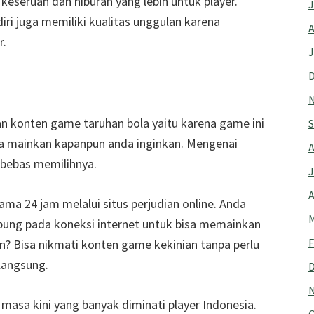
eseruan dan hiburan yang lebih untuk player.
J
ndiri juga memiliki kualitas unggulan karena
A
r.
J
n konten game taruhan bola yaitu karena game ini
S
a mainkan kapanpun anda inginkan. Mengenai
A
 bebas memilihnya.
J
A
ama 24 jam melalui situs perjudian online. Anda
M
ubung pada koneksi internet untuk bisa memainkan
F
? Bisa nikmati konten game kekinian tanpa perlu
langsung.
masa kini yang banyak diminati player Indonesia.