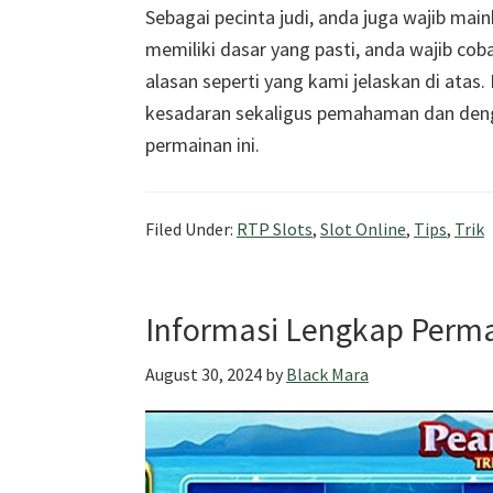
Sebagai pecinta judi, anda juga wajib maink
memiliki dasar yang pasti, anda wajib co
alasan seperti yang kami jelaskan di atas.
kesadaran sekaligus pemahaman dan deng
permainan ini.
Filed Under:
RTP Slots
,
Slot Online
,
Tips
,
Trik
Informasi Lengkap Perma
August 30, 2024
by
Black Mara