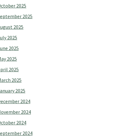
ctober 2025
eptember 2025
ugust 2025
uly 2025
une 2025
ay 2025
pril 2025
arch 2025
anuary 2025
December 2024
November 2024
ctober 2024
eptember 2024