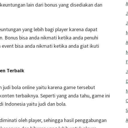
A
 keuntungan lain dari bonus yang disediakan dan
J
J
euntungan yang lebih bagi player karena dapat
M
n.
Bonus bisa anda nikmati ketika anda penuhi
A
event bisa anda nikmati ketika anda giat ikuti
M
F
en Terbaik
J
judi bola online yaitu karena game tersebut
onten terbaiknya. Seperti yang anda tahu, game ini
O
Indonesia yaitu judi dan bola.
S
iminati oleh player, sehingga hasil penggabungan
A